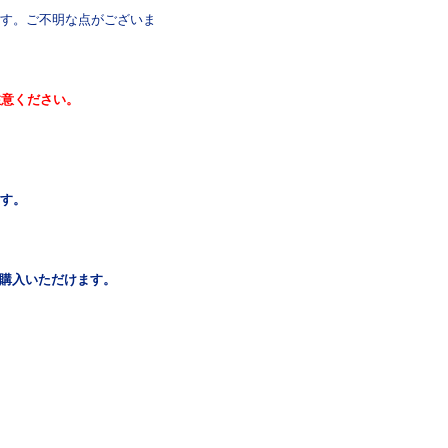
す。ご不明な点がございま
注意ください。
ます。
ご購入いただけます。